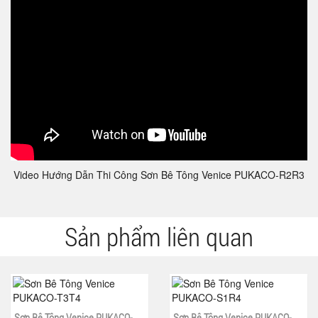
Video Hướng Dẫn Thi Công Sơn Bê Tông Venice PUKACO-R2R3
Sản phẩm liên quan
Sơn Bê Tông Venice PUKACO-
Sơn Bê Tông Venice PUKACO-