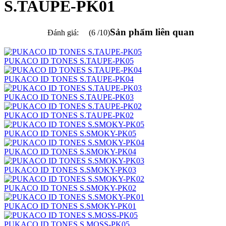
S.TAUPE-PK01
Sản phẩm liên quan
Đánh giá:
(6 /10)
PUKACO ID TONES S.TAUPE-PK05
PUKACO ID TONES S.TAUPE-PK04
PUKACO ID TONES S.TAUPE-PK03
PUKACO ID TONES S.TAUPE-PK02
PUKACO ID TONES S.SMOKY-PK05
PUKACO ID TONES S.SMOKY-PK04
PUKACO ID TONES S.SMOKY-PK03
PUKACO ID TONES S.SMOKY-PK02
PUKACO ID TONES S.SMOKY-PK01
PUKACO ID TONES S.MOSS-PK05