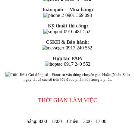
Toàn quốc – Mua hàng:
0901 369 093
Kỹ thuật thi công:
0916 481 552
CSKH & Bảo hành:
0917 240 552
Hợp tác PAP:
0917 240 552
Gọi đúng số – Được tư vấn đúng chuyên gia. Hoặc [Nhắn Zalo
ngay tất cả các số trên] để được phản hồi trong 5 phút.
THỜI GIAN LÀM VIỆC
Sáng: 8:00 - 12:00 - Chiều: 13:00 - 17:00