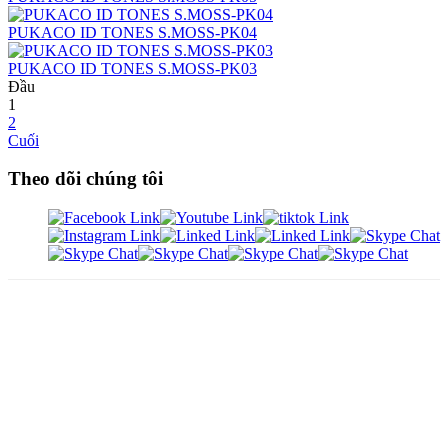
PUKACO ID TONES S.MOSS-PK04
PUKACO ID TONES S.MOSS-PK03
Đầu
1
2
Cuối
Theo dõi chúng tôi