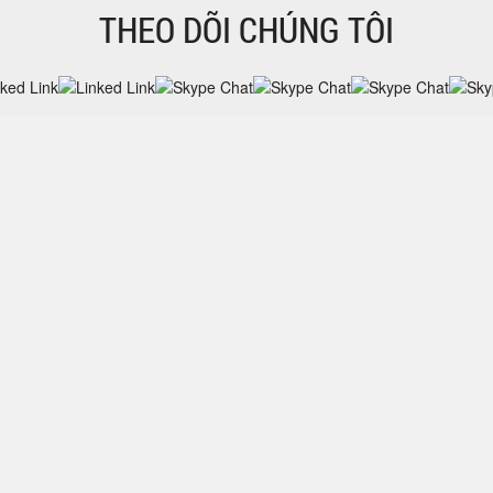
THEO DÕI CHÚNG TÔI