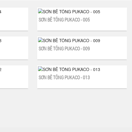
SƠN BÊ TÔNG PUKACO - 005
SƠN BÊ TÔNG PUKACO - 009
SƠN BÊ TÔNG PUKACO - 013