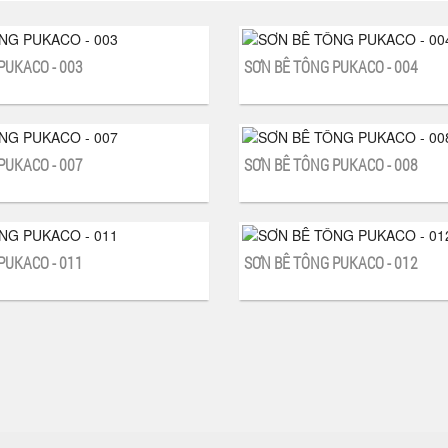
PUKACO - 003
SƠN BÊ TÔNG PUKACO - 004
PUKACO - 007
SƠN BÊ TÔNG PUKACO - 008
PUKACO - 011
SƠN BÊ TÔNG PUKACO - 012