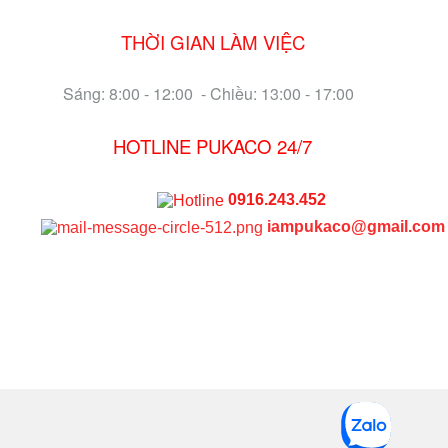
THỜI GIAN LÀM VIỆC
Sáng: 8:00 - 12:00 - Chiều: 13:00 - 17:00
HOTLINE PUKACO 24/7
0916.243.452
iampukaco@gmail.com