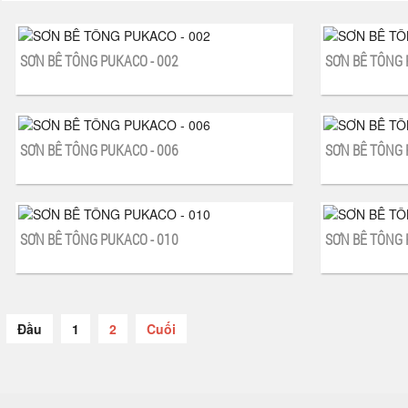
SƠN BÊ TÔNG PUKACO - 002
SƠN BÊ TÔNG 
SƠN BÊ TÔNG PUKACO - 006
SƠN BÊ TÔNG 
SƠN BÊ TÔNG PUKACO - 010
SƠN BÊ TÔNG 
Đầu
1
2
Cuối