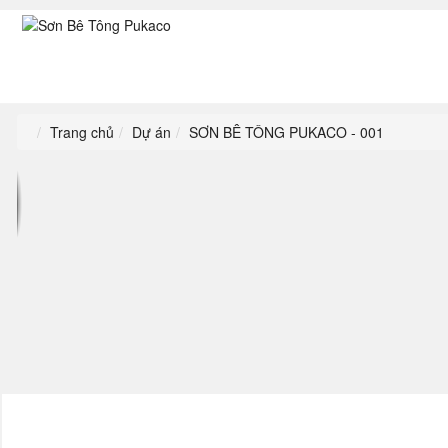
Trang chủ
Dự án
SƠN BÊ TÔNG PUKACO - 001