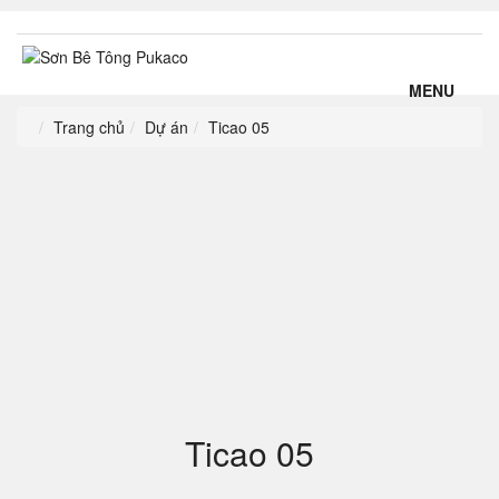
MENU
Trang chủ
Dự án
Ticao 05
Ticao 05