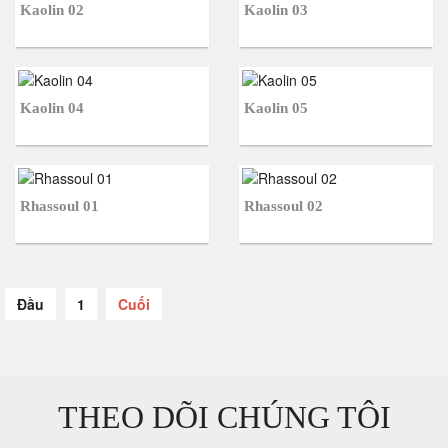
Kaolin 02
Kaolin 03
Kaolin 04
Kaolin 05
Rhassoul 01
Rhassoul 02
Đầu
1
Cuối
THEO DÕI CHÚNG TÔI