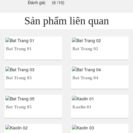
Đánh giá:
(6 /10)
Sản phẩm liên quan
Bat Trang 01
Bat Trang 02
Bat Trang 03
Bat Trang 04
Bat Trang 05
Kaolin 01