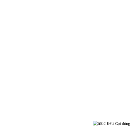
Gọi đúng 