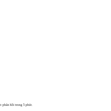
c phản hồi trong 5 phút.