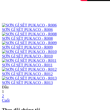
SƠN GỈ SÉT PUKACO - R006
SƠN GỈ SÉT PUKACO - R008
SƠN GỈ SÉT PUKACO - R009
SƠN GỈ SÉT PUKACO - R010
SƠN GỈ SÉT PUKACO - R011
SƠN GỈ SÉT PUKACO - R012
SƠN GỈ SÉT PUKACO - R013
Đầu
1
2
Cuối
Theo dõi chúng tôi