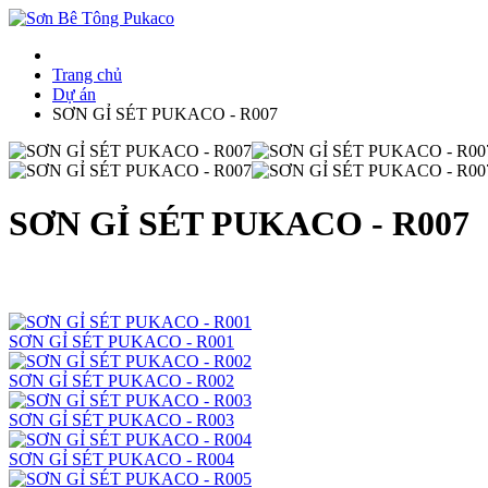
Trang chủ
Dự án
SƠN GỈ SÉT PUKACO - R007
SƠN GỈ SÉT PUKACO - R007
SƠN GỈ SÉT PUKACO - R001
SƠN GỈ SÉT PUKACO - R002
SƠN GỈ SÉT PUKACO - R003
SƠN GỈ SÉT PUKACO - R004