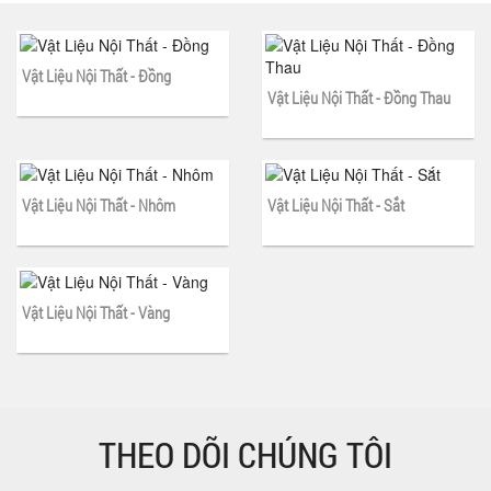
Vật Liệu Nội Thất - Đồng
Vật Liệu Nội Thất - Đồng Thau
Vật Liệu Nội Thất - Nhôm
Vật Liệu Nội Thất - Sắt
Vật Liệu Nội Thất - Vàng
THEO DÕI CHÚNG TÔI