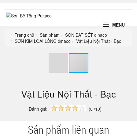
MENU
Trang chủ
Sản phẩm
SƠN ĐẤT SÉT dinaco
SƠN KIM LOẠI LỎNG dinaco
Vật Liệu Nội Thất - Bạc
Vật Liệu Nội Thất - Bạc
Đánh giá:
(8 /10)
Sản phẩm liên quan