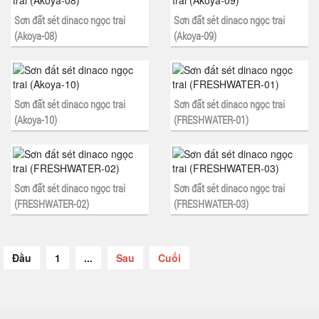
Sơn đất sét dinaco ngọc trai
Sơn đất sét dinaco ngọc trai
(Akoya-08)
(Akoya-09)
Sơn đất sét dinaco ngọc trai
Sơn đất sét dinaco ngọc trai
(Akoya-10)
(FRESHWATER-01)
Sơn đất sét dinaco ngọc trai
Sơn đất sét dinaco ngọc trai
(FRESHWATER-02)
(FRESHWATER-03)
Đầu
1
...
Sau
Cuối