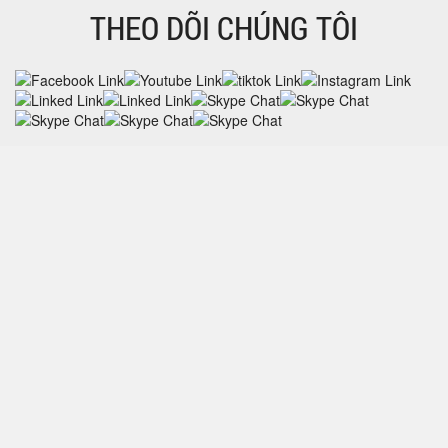
THEO DÕI CHÚNG TÔI