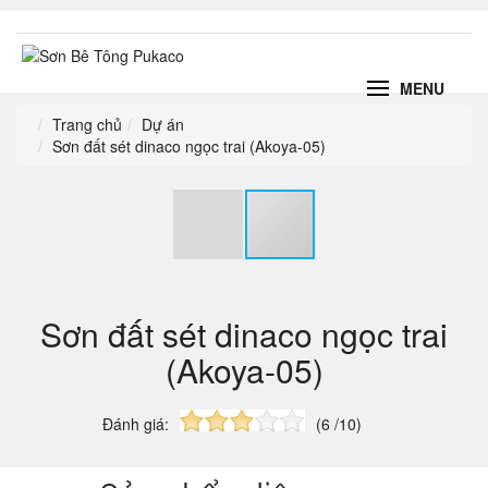
MENU
Trang chủ
Dự án
Sơn đất sét dinaco ngọc trai (Akoya-05)
Sơn đất sét dinaco ngọc trai
(Akoya-05)
Đánh giá:
(6 /10)