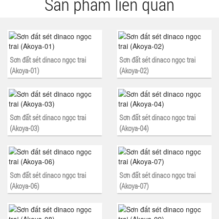
Sản phẩm liên quan
Sơn đất sét dinaco ngọc trai
Sơn đất sét dinaco ngọc trai
(Akoya-01)
(Akoya-02)
Sơn đất sét dinaco ngọc trai
Sơn đất sét dinaco ngọc trai
(Akoya-03)
(Akoya-04)
Sơn đất sét dinaco ngọc trai
Sơn đất sét dinaco ngọc trai
(Akoya-06)
(Akoya-07)