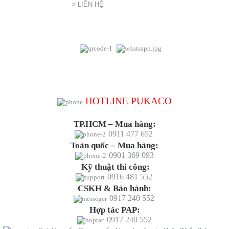
> LIÊN HỆ
HOTLINE PUKACO
TP.HCM – Mua hàng:
0911 477 652
Toàn quốc – Mua hàng:
0901 369 093
Kỹ thuật thi công:
0916 481 552
CSKH & Bảo hành:
0917 240 552
Hợp tác PAP:
0917 240 552