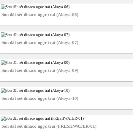
Sơn đất sét dinaco ngọc trai (Akoya-06)
Sơn đất sét dinaco ngọc trai (Akoya-07)
Sơn đất sét dinaco ngọc trai (Akoya-09)
Sơn đất sét dinaco ngọc trai (Akoya-10)
Sơn đất sét dinaco ngọc trai (FRESHWATER-01)