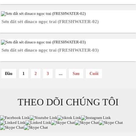
Sơn đất sét dinaco ngọc trai (FRESHWATER-02)
Sơn đất sét dinaco ngọc trai (FRESHWATER-03)
Đầu
1
2
3
...
Sau
Cuối
THEO DÕI CHÚNG TÔI