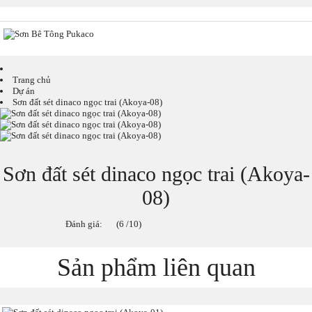
Trang chủ
Dự án
Sơn đất sét dinaco ngọc trai (Akoya-08)
Sơn đất sét dinaco ngọc trai (Akoya-
08)
Đánh giá:
(6 /10)
Sản phẩm liên quan