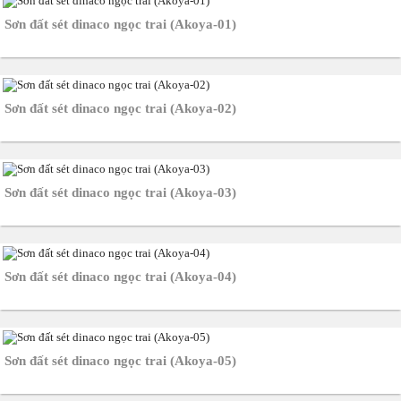
Sơn đất sét dinaco ngọc trai (Akoya-01)
Sơn đất sét dinaco ngọc trai (Akoya-02)
Sơn đất sét dinaco ngọc trai (Akoya-03)
Sơn đất sét dinaco ngọc trai (Akoya-04)
Sơn đất sét dinaco ngọc trai (Akoya-05)