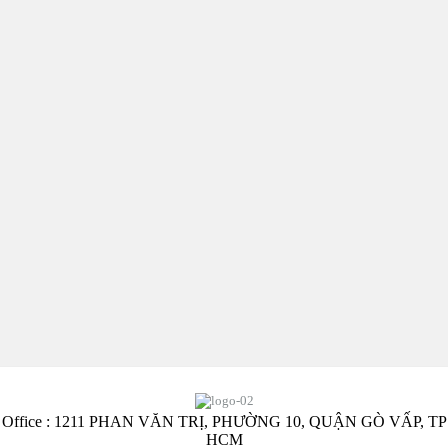
Office : 1211 PHAN VĂN TRỊ, PHƯỜNG 10, QUẬN GÒ VẤP, TP
HCM