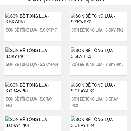
SƠN BÊ TÔNG LỤA - S.SKY-PK1
SƠN BÊ TÔNG LỤA - S.SKY-PK2
SƠN BÊ TÔNG LỤA - S.SKY-PK4
SƠN BÊ TÔNG LỤA - S.SKY-PK5
SƠN BÊ TÔNG LỤA - S.GRAY-
SƠN BÊ TÔNG LỤA - S.GRAY-
PK1
PK2