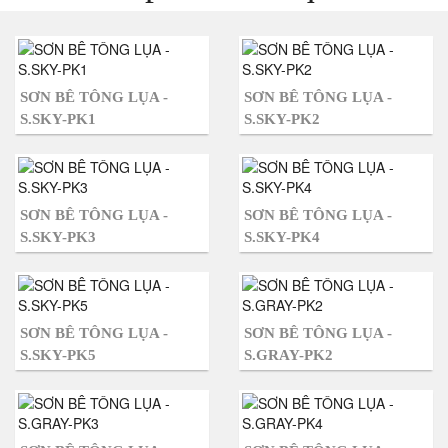
SƠN BÊ TÔNG LỤA -
SƠN BÊ TÔNG LỤA -
S.SKY-PK1
S.SKY-PK2
SƠN BÊ TÔNG LỤA -
SƠN BÊ TÔNG LỤA -
S.SKY-PK3
S.SKY-PK4
SƠN BÊ TÔNG LỤA -
SƠN BÊ TÔNG LỤA -
S.SKY-PK5
S.GRAY-PK2