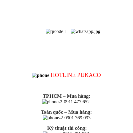
HOTLINE PUKACO
TP.HCM – Mua hàng:
0911 477 652
Toàn quốc – Mua hàng:
0901 369 093
Kỹ thuật thi công: