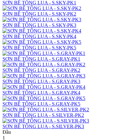
SƠN BÊ TÔNG LỤA - S.SKY-PK1
SƠN BÊ TÔNG LỤA - S.SKY-PK2
SƠN BÊ TÔNG LỤA - S.SKY-PK3
SƠN BÊ TÔNG LỤA - S.SKY-PK4
SƠN BÊ TÔNG LỤA - S.SKY-PK5
SƠN BÊ TÔNG LỤA - S.GRAY-PK1
SƠN BÊ TÔNG LỤA - S.GRAY-PK2
SƠN BÊ TÔNG LỤA - S.GRAY-PK3
SƠN BÊ TÔNG LỤA - S.GRAY-PK4
SƠN BÊ TÔNG LỤA - S.GRAY-PK5
SƠN BÊ TÔNG LỤA - S.SILVER-PK2
SƠN BÊ TÔNG LỤA - S.SILVER-PK3
Đầu
1