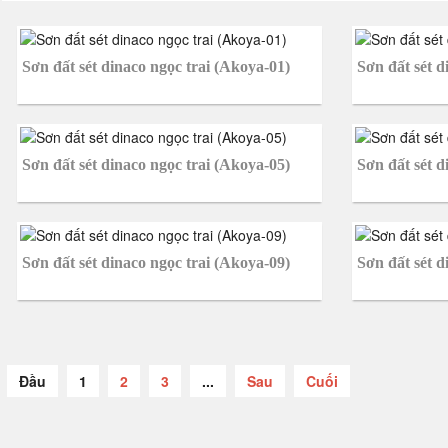
Sơn đất sét dinaco ngọc trai (Akoya-01)
Sơn đất sét d
Sơn đất sét dinaco ngọc trai (Akoya-05)
Sơn đất sét d
Sơn đất sét dinaco ngọc trai (Akoya-09)
Sơn đất sét d
Đầu
1
2
3
...
Sau
Cuối