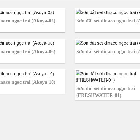
inaco ngọc trai (Akoya-02)
Sơn đất sét dinaco ngọc trai 
inaco ngọc trai (Akoya-06)
Sơn đất sét dinaco ngọc trai 
inaco ngọc trai (Akoya-10)
Sơn đất sét dinaco ngọc trai
(FRESHWATER-01)