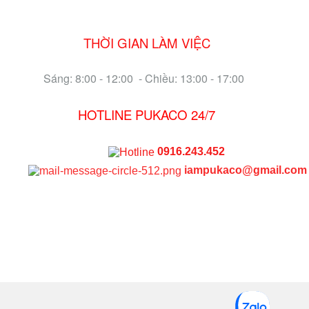
THỜI GIAN LÀM VIỆC
Sáng: 8:00 - 12:00 - Chiều: 13:00 - 17:00
HOTLINE PUKACO 24/7
0916.243.452
iampukaco@gmail.com