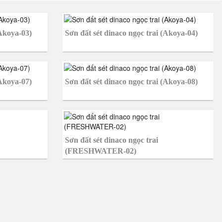
(Akoya-03)
Sơn đất sét dinaco ngọc trai (Akoya-04)
(Akoya-07)
Sơn đất sét dinaco ngọc trai (Akoya-08)
Sơn đất sét dinaco ngọc trai
(FRESHWATER-02)