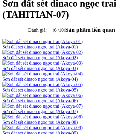
Sơn đất sét dinaco ngọc trai
(TAHITIAN-07)
Sản phẩm liên quan
Đánh giá:
(6 /10)
Sơn đất sét dinaco ngọc trai (Akoya-01)
Sơn đất sét dinaco ngọc trai (Akoya-02)
Sơn đất sét dinaco ngọc trai (Akoya-03)
Sơn đất sét dinaco ngọc trai (Akoya-04)
Sơn đất sét dinaco ngọc trai (Akoya-05)
Sơn đất sét dinaco ngọc trai (Akoya-06)
Sơn đất sét dinaco ngọc trai (Akoya-07)
Sơn đất sét dinaco ngọc trai (Akoya-08)
Sơn đất sét dinaco ngọc trai (Akoya-09)