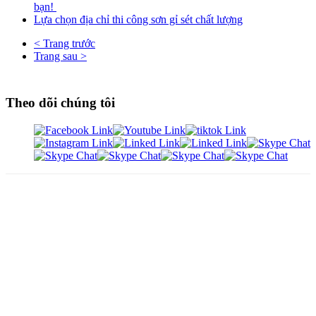
bạn!
Lựa chọn địa chỉ thi công sơn gỉ sét chất lượng
< Trang trước
Trang sau >
Theo dõi chúng tôi