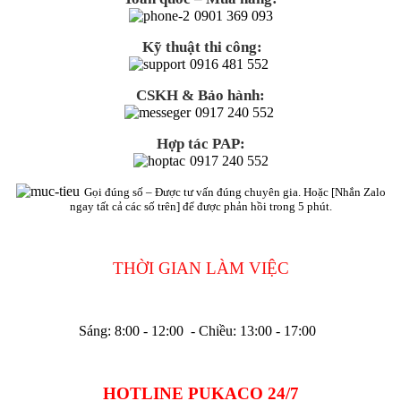
0901 369 093
Kỹ thuật thi công:
0916 481 552
CSKH & Bảo hành:
0917 240 552
Hợp tác PAP:
0917 240 552
Gọi đúng số – Được tư vấn đúng chuyên gia. Hoặc [Nhắn Zalo
ngay tất cả các số trên] để được phản hồi trong 5 phút.
THỜI GIAN LÀM VIỆC
Sáng: 8:00 - 12:00 - Chiều: 13:00 - 17:00
HOTLINE PUKACO 24/7