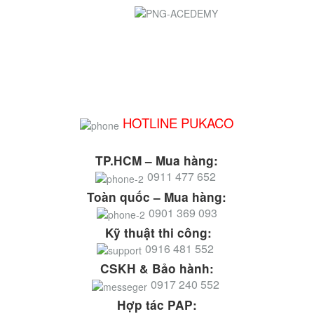
HOTLINE PUKACO
TP.HCM – Mua hàng:
0911 477 652
Toàn quốc – Mua hàng:
0901 369 093
Kỹ thuật thi công:
0916 481 552
CSKH & Bảo hành:
0917 240 552
Hợp tác PAP: