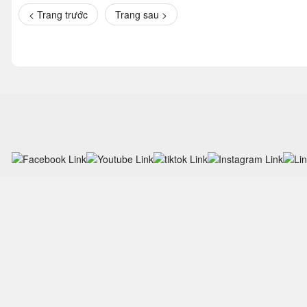
< Trang trước
Trang sau >