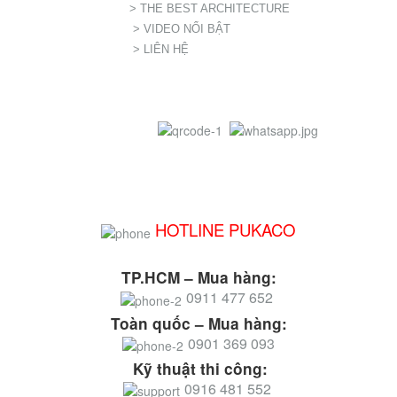
> THE BEST ARCHITECTURE
> VIDEO NỔI BẬT
> LIÊN HỆ
HOTLINE PUKACO
TP.HCM – Mua hàng:
0911 477 652
Toàn quốc – Mua hàng:
0901 369 093
Kỹ thuật thi công:
0916 481 552