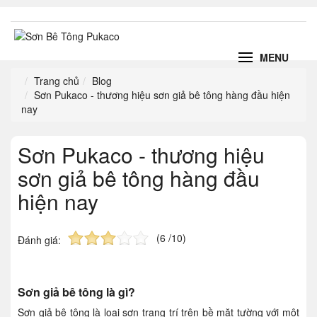
MENU
Trang chủ
Blog
Sơn Pukaco - thương hiệu sơn giả bê tông hàng đầu hiện
nay
Sơn Pukaco - thương hiệu
sơn giả bê tông hàng đầu
hiện nay
(6 /10)
Đánh giá:
Sơn giả bê tông là gì?
Sơn giả bê tông là loại sơn trang trí trên bề mặt tường với một