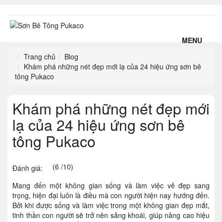
MENU
Trang chủ
Blog
Khám phá những nét đẹp mới lạ của 24 hiệu ứng sơn bê
tông Pukaco
Khám phá những nét đẹp mới
lạ của 24 hiệu ứng sơn bê
tông Pukaco
(6 /10)
Đánh giá:
Mang đến một không gian sống và làm việc vẻ đẹp sang
trọng, hiện đại luôn là điều mà con người hiện nay hướng đến.
Bởi khi được sống và làm việc trong một không gian đẹp mắt,
tinh thần con người sẽ trở nên sảng khoái, giúp nâng cao hiệu