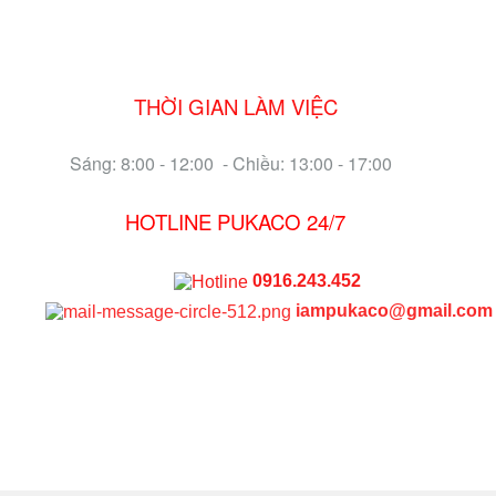
THỜI GIAN LÀM VIỆC
Sáng: 8:00 - 12:00 - Chiều: 13:00 - 17:00
HOTLINE PUKACO 24/7
0916.243.452
iampukaco@gmail.com