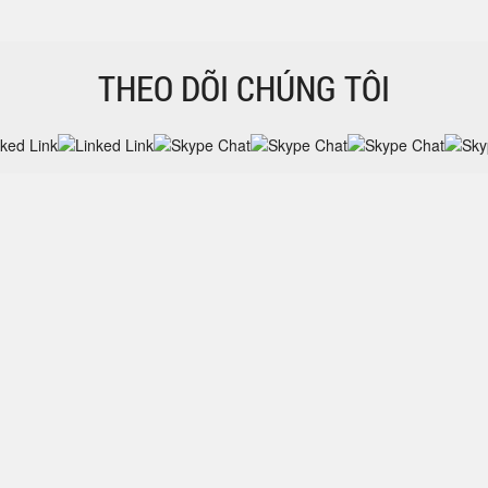
THEO DÕI CHÚNG TÔI