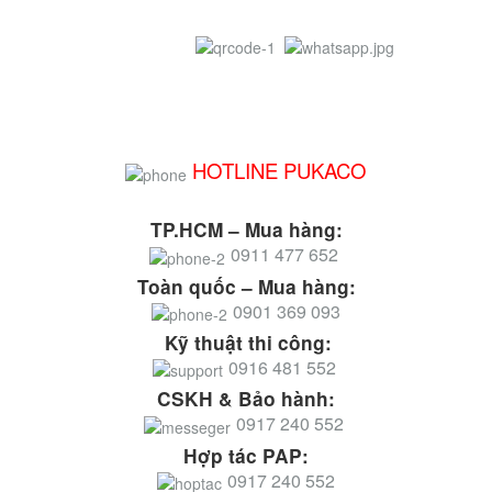
HOTLINE PUKACO
TP.HCM – Mua hàng:
0911 477 652
Toàn quốc – Mua hàng:
0901 369 093
Kỹ thuật thi công:
0916 481 552
CSKH & Bảo hành:
0917 240 552
Hợp tác PAP:
0917 240 552