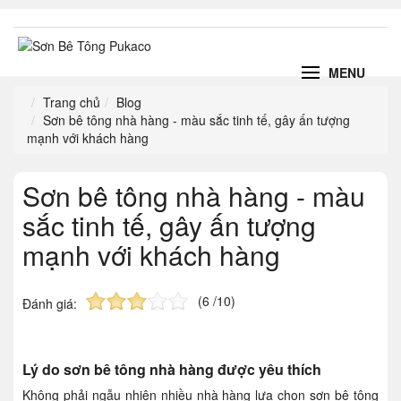
MENU
Trang chủ
Blog
Sơn bê tông nhà hàng - màu sắc tinh tế, gây ấn tượng
mạnh với khách hàng
Sơn bê tông nhà hàng - màu
sắc tinh tế, gây ấn tượng
mạnh với khách hàng
(6 /10)
Đánh giá:
Lý do sơn bê tông nhà hàng được yêu thích
Không phải ngẫu nhiên nhiều nhà hàng lựa chọn sơn bê tông