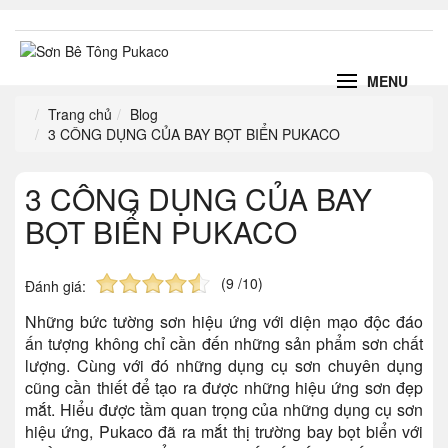
MENU
Trang chủ
Blog
3 CÔNG DỤNG CỦA BAY BỌT BIỂN PUKACO
3 CÔNG DỤNG CỦA BAY
BỌT BIỂN PUKACO
(9 /10)
Đánh giá:
Những bức tường sơn hiệu ứng với diện mạo độc đáo
ấn tượng không chỉ cần đến những sản phẩm sơn chất
lượng. Cùng với đó những dụng cụ sơn chuyên dụng
cũng cần thiết để tạo ra được những hiệu ứng sơn đẹp
mắt. Hiểu được tầm quan trọng của những dụng cụ sơn
hiệu ứng, Pukaco đã ra mắt thị trường bay bọt biển với