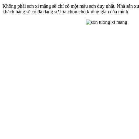
Không phải sơn xi măng sẽ chỉ có một màu sơn duy nhất. Nhà sản xuấ
khách hàng sẽ có đa dạng sự lựa chọn cho không gian của mình.