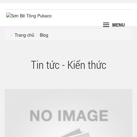
MENU
Trang chủ
Blog
Tin tức - Kiến thức